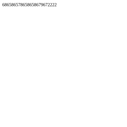
686586578658658679672222